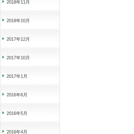
2018年11月
2018年10月
2017年12月
2017年10月
2017年1月
2016年6月
2016年5月
2016年4月