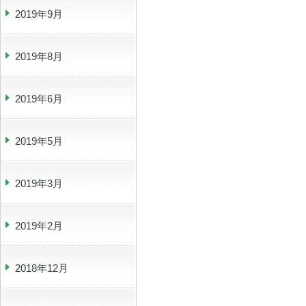
2019年9月
2019年8月
2019年6月
2019年5月
2019年3月
2019年2月
2018年12月