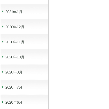
2021年1月
2020年12月
2020年11月
2020年10月
2020年9月
2020年7月
2020年6月