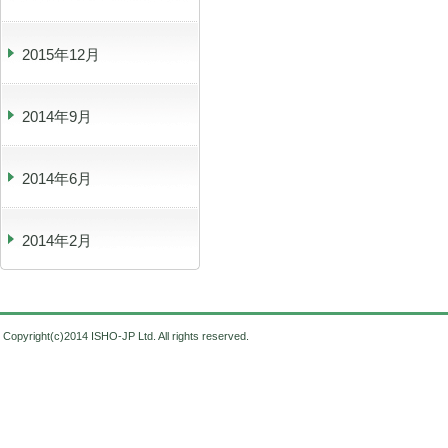
2015年12月
2014年9月
2014年6月
2014年2月
Copyright(c)2014 ISHO-JP Ltd. All rights reserved.