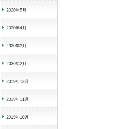
2020年5月
2020年4月
2020年3月
2020年2月
2019年12月
2019年11月
2019年10月