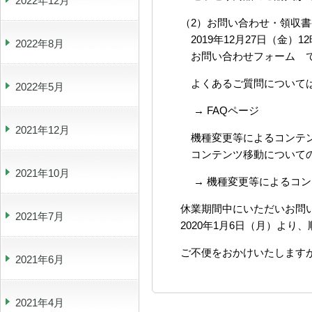
2022年12月
（2）お問い合わせ・領収
2019年12月27日（金）1
2022年8月
お問い合わせフォーム で
よくあるご質問については
2022年5月
→ FAQページ
2021年12月
機種変更等によるコンテン
コンテンツ移動についての
2021年10月
→ 機種変更等によるコン
休業期間中にいただいお問
2021年7月
2020年1月6日（月）よ
ご不便をおかけいたします
2021年6月
2021年4月