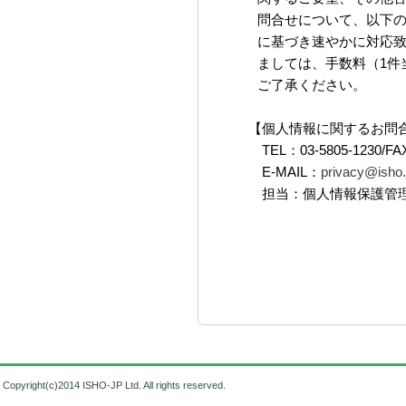
問合せについて、以下
に基づき速やかに対応
ましては、手数料（1件
ご了承ください。
【個人情報に関するお問
TEL：03-5805-1230/FAX
E-MAIL：
privacy@isho.
担当：個人情報保護管
Copyright(c)2014 ISHO-JP Ltd. All rights reserved.