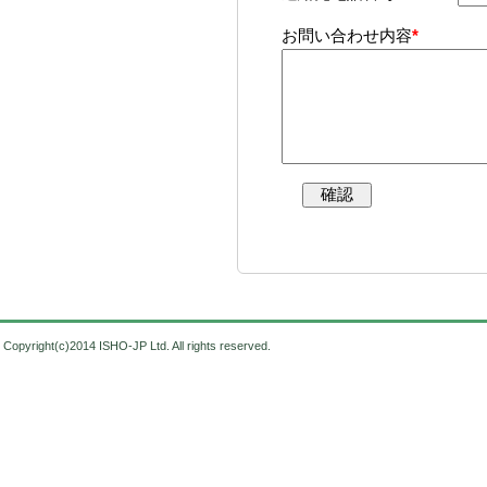
お問い合わせ内容
*
Copyright(c)2014 ISHO-JP Ltd. All rights reserved.