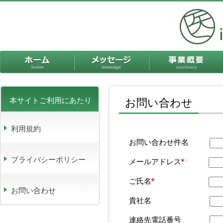
ホーム
メッセージ
本サイトご利用にあたり
お問い合わせ
利用規約
お問い合わせ件名
プライバシーポリシー
メールアドレス
*
ご氏名
*
お問い合わせ
貴社名
連絡先電話番号