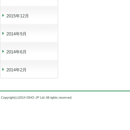
2015年12月
2014年9月
2014年6月
2014年2月
Copyright(c)2014 ISHO-JP Ltd. All rights reserved.