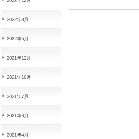
2022年12月
2022年8月
2022年5月
2021年12月
2021年10月
2021年7月
2021年6月
2021年4月