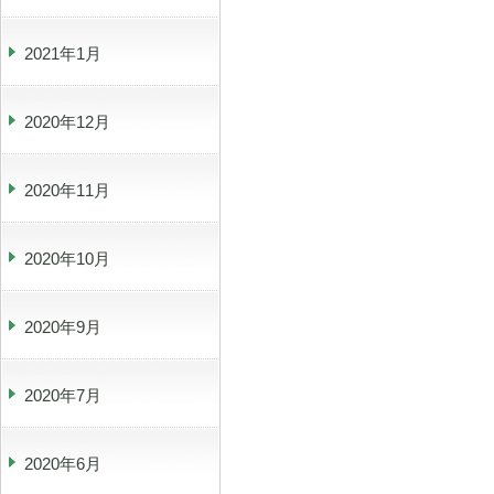
2021年1月
2020年12月
2020年11月
2020年10月
2020年9月
2020年7月
2020年6月