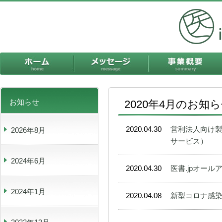
ホーム
メッセージ
お知らせ
2020年4月のお知
2020.04.30
営利法人向け製
2026年8月
サービス）
2024年6月
2020.04.30
医書.jpオー
2024年1月
2020.04.08
新型コロナ感