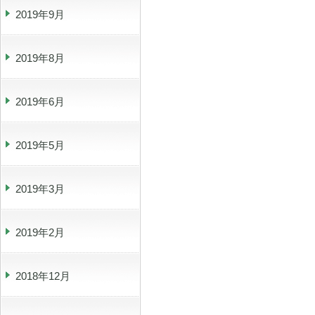
2019年9月
2019年8月
2019年6月
2019年5月
2019年3月
2019年2月
2018年12月