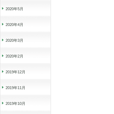
2020年5月
2020年4月
2020年3月
2020年2月
2019年12月
2019年11月
2019年10月