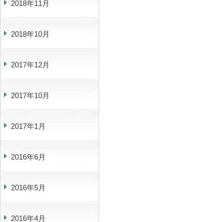
2018年11月
2018年10月
2017年12月
2017年10月
2017年1月
2016年6月
2016年5月
2016年4月