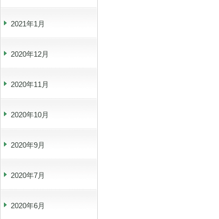
2021年1月
2020年12月
2020年11月
2020年10月
2020年9月
2020年7月
2020年6月