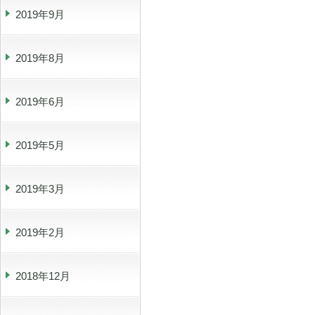
2019年9月
2019年8月
2019年6月
2019年5月
2019年3月
2019年2月
2018年12月