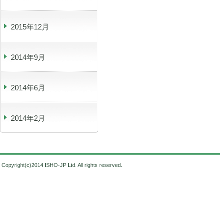
2015年12月
2014年9月
2014年6月
2014年2月
Copyright(c)2014 ISHO-JP Ltd. All rights reserved.