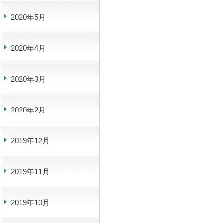
2020年5月
2020年4月
2020年3月
2020年2月
2019年12月
2019年11月
2019年10月