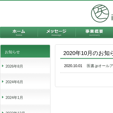
ホーム
メッセージ
お知らせ
2020年10月のお知
2020.10.01
医書.jpオール
2026年8月
2024年6月
2024年1月