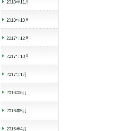
2018年11月
2018年10月
2017年12月
2017年10月
2017年1月
2016年6月
2016年5月
2016年4月