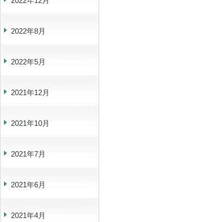
2022年12月
2022年8月
2022年5月
2021年12月
2021年10月
2021年7月
2021年6月
2021年4月