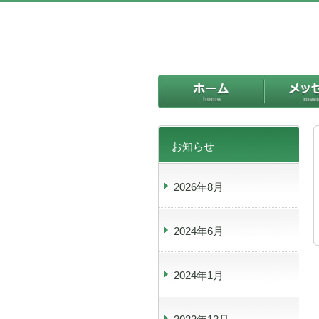
ホーム
お知らせ
2026年8月
2024年6月
2024年1月