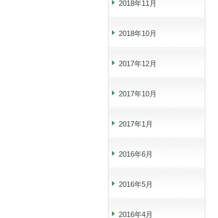
2018年11月
2018年10月
2017年12月
2017年10月
2017年1月
2016年6月
2016年5月
2016年4月