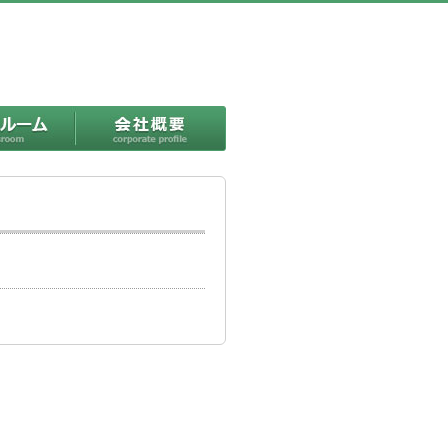
プレスルーム
会社概要