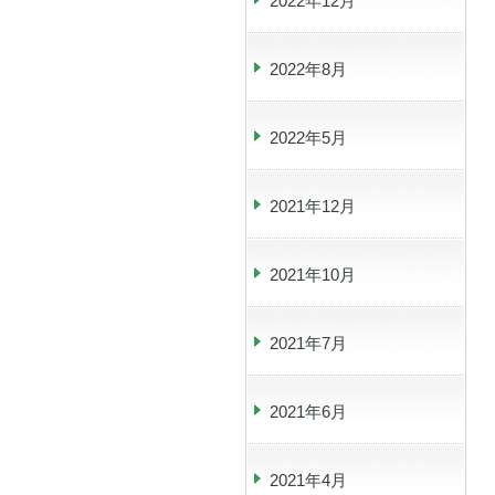
2022年12月
2022年8月
2022年5月
2021年12月
2021年10月
2021年7月
2021年6月
2021年4月