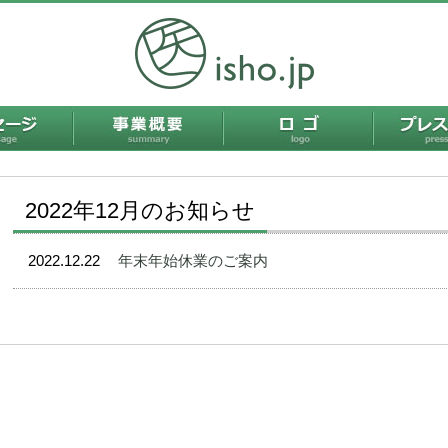
メッセージ
事業概要
ロゴ
2022年12月のお知らせ
2022.12.22
年末年始休業のご案内