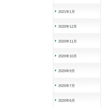
2021年1月
2020年12月
2020年11月
2020年10月
2020年9月
2020年7月
2020年6月