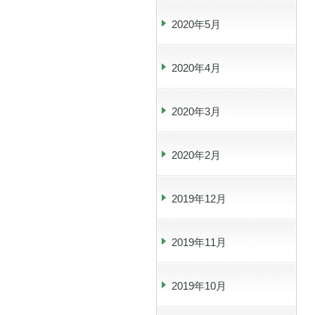
2020年5月
2020年4月
2020年3月
2020年2月
2019年12月
2019年11月
2019年10月