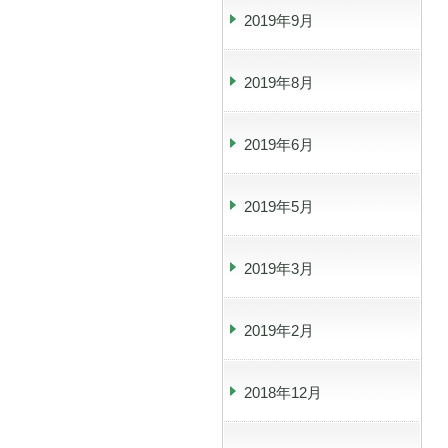
2019年9月
2019年8月
2019年6月
2019年5月
2019年3月
2019年2月
2018年12月