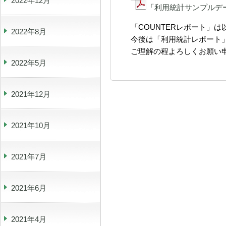
2022年12月
「利用統計サンプルデ
「COUNTERレポート」
2022年8月
今後は「利用統計レポート
ご理解の程よろしくお願い
2022年5月
2021年12月
2021年10月
2021年7月
2021年6月
2021年4月