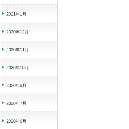
2021年1月
2020年12月
2020年11月
2020年10月
2020年9月
2020年7月
2020年6月