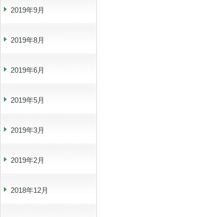
2019年9月
2019年8月
2019年6月
2019年5月
2019年3月
2019年2月
2018年12月