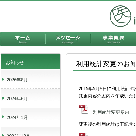
ホーム
メッセージ
お知らせ
利用統計変更のお知
2026年8月
2019年9月5日に利用統計
変更内容の案内を作成いた
2024年6月
「利用統計変更案内」
2024年1月
変更後の利用統計は下記サ