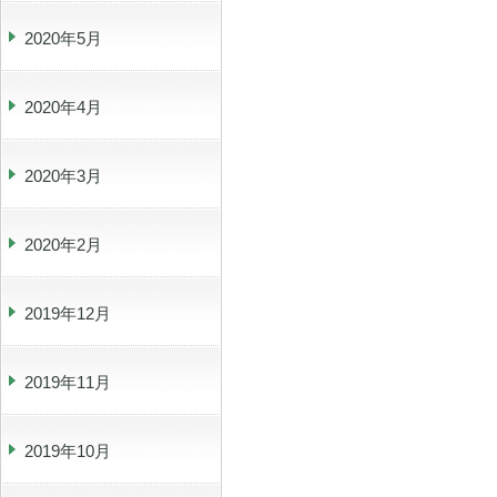
2020年5月
2020年4月
2020年3月
2020年2月
2019年12月
2019年11月
2019年10月