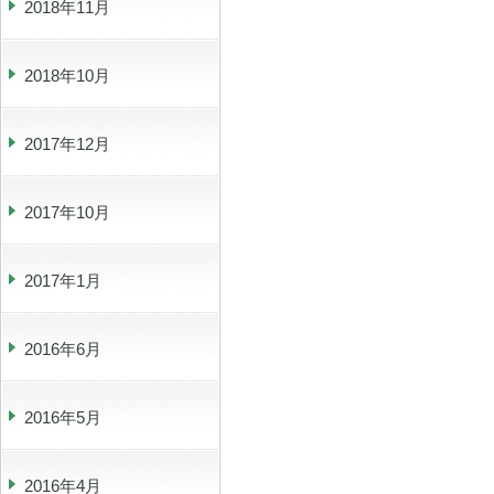
2018年11月
2018年10月
2017年12月
2017年10月
2017年1月
2016年6月
2016年5月
2016年4月