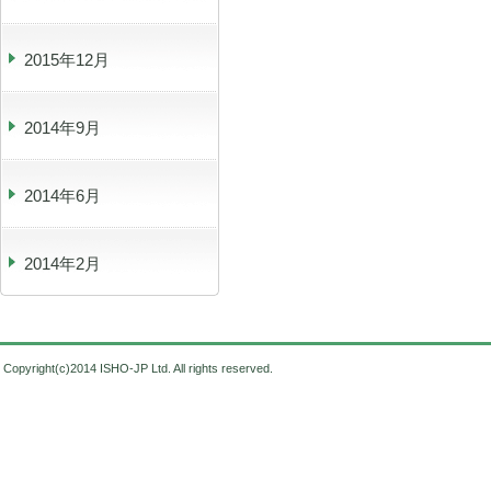
2015年12月
2014年9月
2014年6月
2014年2月
Copyright(c)2014 ISHO-JP Ltd. All rights reserved.