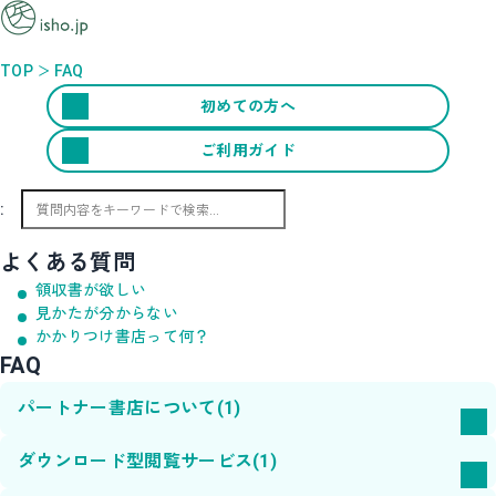
TOP
FAQ
初めての方へ
ご利用ガイド
:
よくある質問
領収書が欲しい
見かたが分からない
かかりつけ書店って何？
FAQ
パートナー書店について
(1)
ダウンロード型閲覧サービス
(1)