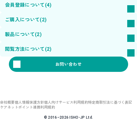
会員登録について
(4)
ご購入について
(2)
製品について
(2)
閲覧方法について
(2)
お問い合わせ
会社概要
個人情報保護方針
個人向けサービス利用規約
特定商取引法に基づく表記
ケアネットポイント連携利用規約
© 2016–2026 ISHO-JP Ltd.