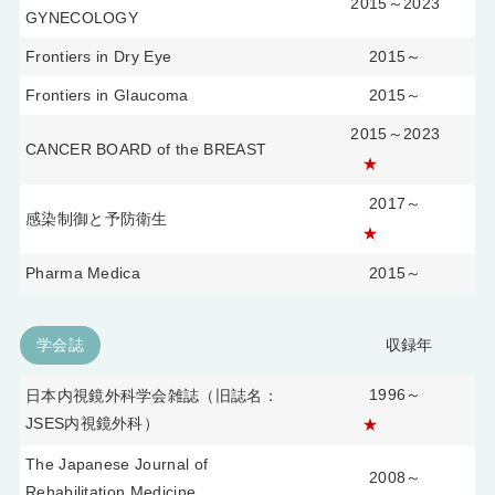
2015～2023
GYNECOLOGY
Frontiers in Dry Eye
2015～
Frontiers in Glaucoma
2015～
2015～2023
CANCER BOARD of the BREAST
★
2017～
感染制御と予防衛生
★
Pharma Medica
2015～
学会誌
収録年
1996～
日本内視鏡外科学会雑誌（旧誌名：
JSES内視鏡外科）
★
The Japanese Journal of
2008～
Rehabilitation Medicine