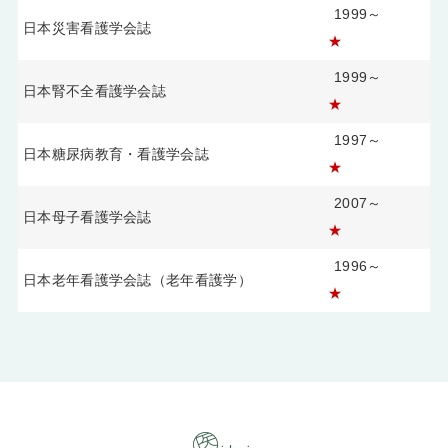
1999～
日本災害看護学会誌
★
1999～
日本腎不全看護学会誌
★
1997～
日本糖尿病教育・看護学会誌
★
2007～
日本母子看護学会誌
★
1996～
日本老年看護学会誌（老年看護学）
★