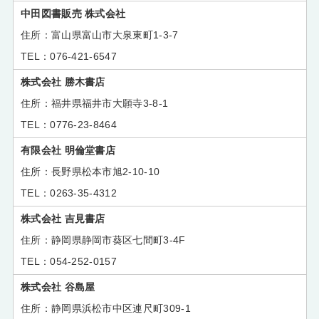
中田図書販売 株式会社
富山県富山市大泉東町1-3-7
076-421-6547
株式会社 勝木書店
福井県福井市大願寺3-8-1
0776-23-8464
有限会社 明倫堂書店
長野県松本市旭2-10-10
0263-35-4312
株式会社 吉見書店
静岡県静岡市葵区七間町3-4F
054-252-0157
株式会社 谷島屋
静岡県浜松市中区連尺町309-1