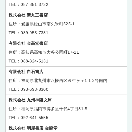
087-851-3732
株式会社 新丸三書店
愛媛県松山市南久米町525-1
089-955-7381
有限会社 金高堂書店
高知県高知市大谷公園町17-11
088-824-5131
有限会社 白石書店
福岡県北九州市八幡西区医生ヶ丘1-1 3号館内
093-693-8300
株式会社 九州神陵文庫
福岡県福岡市博多区千代4丁目31-5
092-641-5555
株式会社 明屋書店 金龍堂