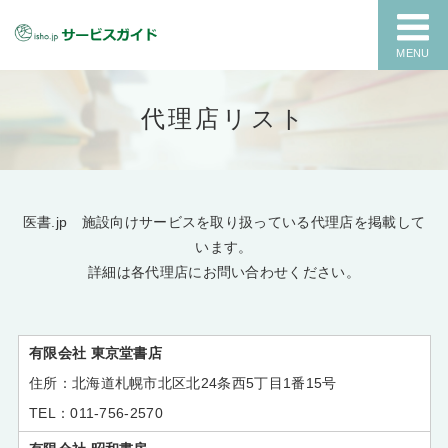
MENU
代理店リスト
医書.jp 施設向けサービスを取り扱っている代理店を掲載して
います。
詳細は各代理店にお問い合わせください。
有限会社 東京堂書店
北海道札幌市北区北24条西5丁目1番15号
011-756-2570