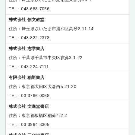
048-688-7056
株式会社 佃文教堂
埼玉県さいたま市浦和区高砂2-11-14
048-822-2378
株式会社 志学書店
千葉県千葉市中央区亥鼻3-1-22
043-224-7111
有限会社 稲垣書店
東京都大田区大森西5-21-20
03-3766-0068
株式会社 文進堂書店
東京都板橋区稲荷台2-2
03-3964-3305