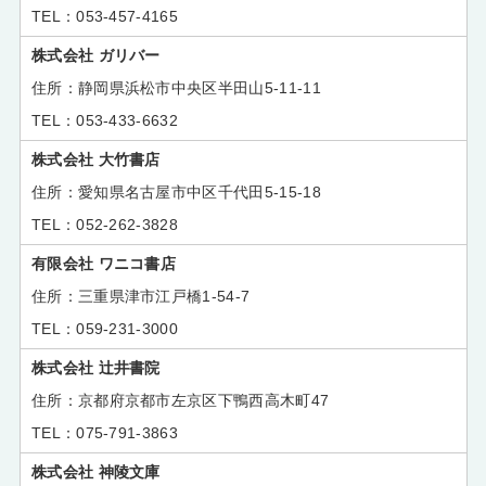
053-457-4165
株式会社 ガリバー
静岡県浜松市中央区半田山5-11-11
053-433-6632
株式会社 大竹書店
愛知県名古屋市中区千代田5-15-18
052-262-3828
有限会社 ワニコ書店
三重県津市江戸橋1-54-7
059-231-3000
株式会社 辻井書院
京都府京都市左京区下鴨西高木町47
075-791-3863
株式会社 神陵文庫