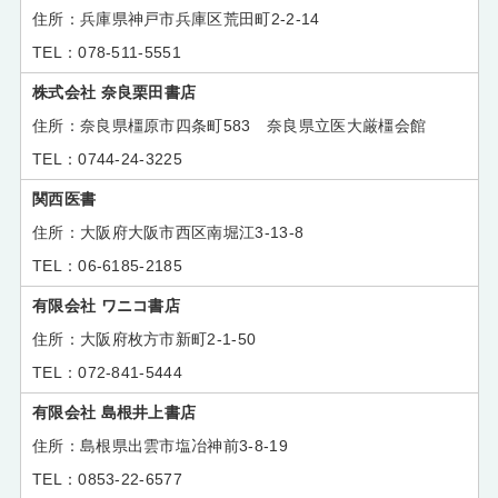
兵庫県神戸市兵庫区荒田町2-2-14
078-511-5551
株式会社 奈良栗田書店
奈良県橿原市四条町583 奈良県立医大厳橿会館
0744-24-3225
関西医書
大阪府大阪市西区南堀江3-13-8
06-6185-2185
有限会社 ワニコ書店
大阪府枚方市新町2-1-50
072-841-5444
有限会社 島根井上書店
島根県出雲市塩冶神前3-8-19
0853-22-6577