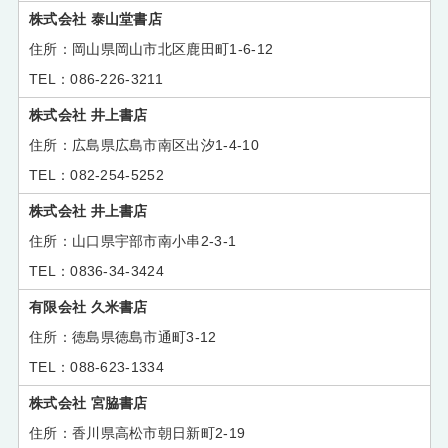
株式会社 泰山堂書店
岡山県岡山市北区鹿田町1-6-12
086-226-3211
株式会社 井上書店
広島県広島市南区出汐1-4-10
082-254-5252
株式会社 井上書店
山口県宇部市南小串2-3-1
0836-34-3424
有限会社 久米書店
徳島県徳島市通町3-12
088-623-1334
株式会社 宮脇書店
香川県高松市朝日新町2-19