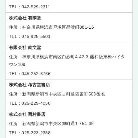
042-529-2311
株式会社 有隣堂
神奈川県横浜市戸塚区品濃町881-16
045-825-5501
有限会社 鈴文堂
神奈川県横浜市南区白妙町4-42-3 藤和阪東橋ハイタ
ウン109
045-252-6766
株式会社 考古堂書店
新潟県新潟市中央区古町通四番町563番地
025-229-4050
株式会社 西村書店
新潟県新潟市中央区旭町通1-754-39
025-223-2388