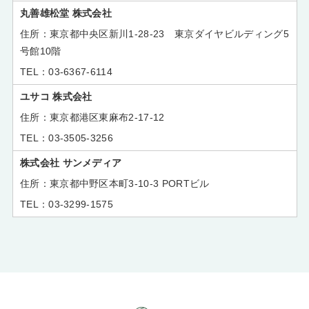
丸善雄松堂 株式会社
東京都中央区新川1-28-23 東京ダイヤビルディング5
号館10階
03-6367-6114
ユサコ 株式会社
東京都港区東麻布2-17-12
03-3505-3256
株式会社 サンメディア
東京都中野区本町3-10-3 PORTビル
03-3299-1575